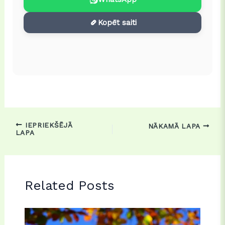
Kopēt saiti
IEPRIEKŠĒJĀ
NĀKAMĀ LAPA
LAPA
Related Posts