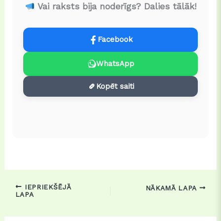
Vai raksts bija noderīgs? Dalies tālāk!
Facebook
WhatsApp
Kopēt saiti
IEPRIEKŠĒJĀ
NĀKAMĀ LAPA
LAPA