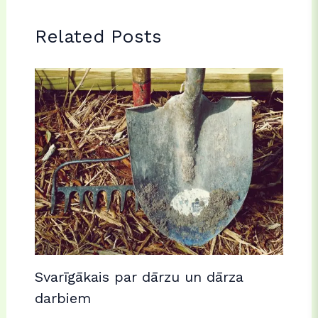
Related Posts
Svarīgākais par dārzu un dārza
darbiem