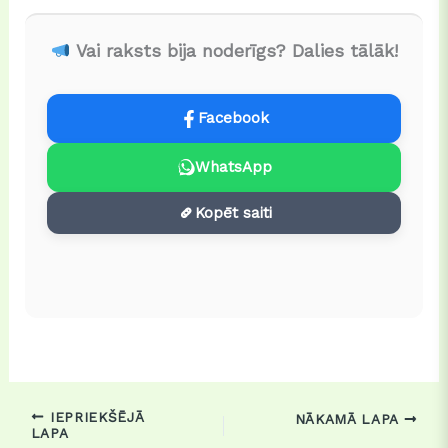
Vai raksts bija noderīgs? Dalies tālāk!
Facebook
WhatsApp
Kopēt saiti
IEPRIEKŠĒJĀ
NĀKAMĀ LAPA
LAPA