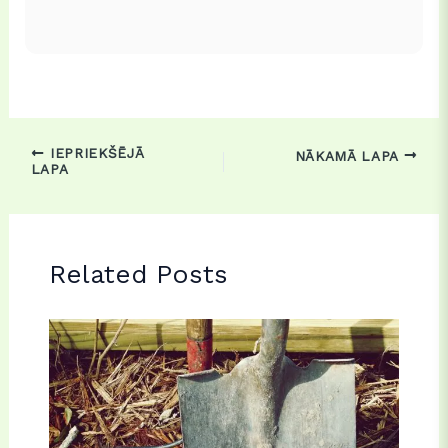
IEPRIEKŠĒJĀ
NĀKAMĀ LAPA
LAPA
Related Posts