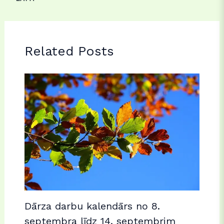
Related Posts
Dārza darbu kalendārs no 8.
septembra līdz 14. septembrim